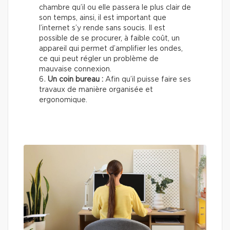
chambre qu’il ou elle passera le plus clair de
son temps, ainsi, il est important que
l’internet s’y rende sans soucis. Il est
possible de se procurer, à faible coût, un
appareil qui permet d’amplifier les ondes,
ce qui peut régler un problème de
mauvaise connexion.
Un coin bureau :
Afin qu’il puisse faire ses
travaux de manière organisée et
ergonomique.