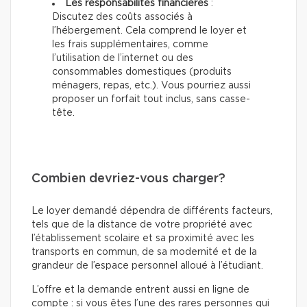
Les responsabilités financières
:
Discutez des coûts associés à
l’hébergement. Cela comprend le loyer et
les frais supplémentaires, comme
l’utilisation de l’internet ou des
consommables domestiques (produits
ménagers, repas, etc.). Vous pourriez aussi
proposer un forfait tout inclus, sans casse-
tête.
Combien devriez-vous charger?
Le loyer demandé dépendra de différents facteurs,
tels que de la distance de votre propriété avec
l’établissement scolaire et sa proximité avec les
transports en commun, de sa modernité et de la
grandeur de l’espace personnel alloué à l’étudiant.
L’offre et la demande entrent aussi en ligne de
compte : si vous êtes l’une des rares personnes qui