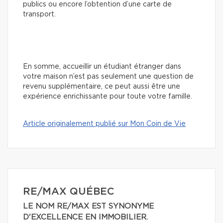
publics ou encore l’obtention d’une carte de
transport.
En somme, accueillir un étudiant étranger dans
votre maison n’est pas seulement une question de
revenu supplémentaire, ce peut aussi être une
expérience enrichissante pour toute votre famille.
Article originalement publié sur Mon Coin de Vie
RE/MAX QUÉBEC
LE NOM RE/MAX EST SYNONYME
D'EXCELLENCE EN IMMOBILIER.