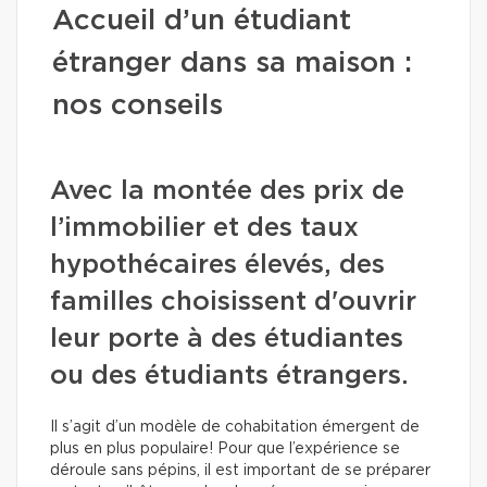
Accueil d’un étudiant
étranger dans sa maison :
nos conseils
Avec la montée des prix de
l’immobilier et des taux
hypothécaires élevés, des
familles choisissent d'ouvrir
leur porte à des étudiantes
ou des étudiants étrangers.
Il s’agit d’un modèle de cohabitation émergent de
plus en plus populaire! Pour que l’expérience se
déroule sans pépins, il est important de se préparer