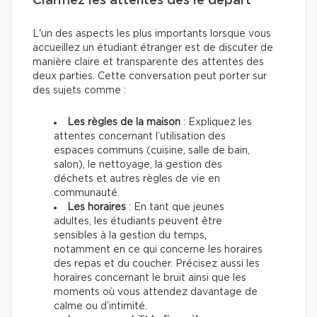
Clarifiez les attentes dès le départ
L'un des aspects les plus importants lorsque vous
accueillez un étudiant étranger est de discuter de
manière claire et transparente des attentes des
deux parties. Cette conversation peut porter sur
des sujets comme :
Les règles de la maison
: Expliquez les
attentes concernant l’utilisation des
espaces communs (cuisine, salle de bain,
salon), le nettoyage, la gestion des
déchets et autres règles de vie en
communauté.
Les horaires
: En tant que jeunes
adultes, les étudiants peuvent être
sensibles à la gestion du temps,
notamment en ce qui concerne les horaires
des repas et du coucher. Précisez aussi les
horaires concernant le bruit ainsi que les
moments où vous attendez davantage de
calme ou d’intimité.