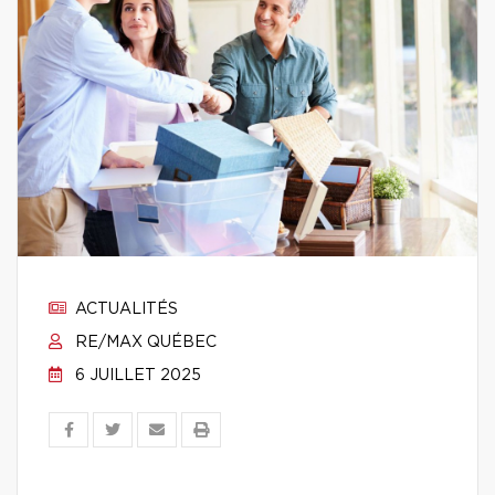
ACTUALITÉS
RE/MAX QUÉBEC
6 JUILLET 2025