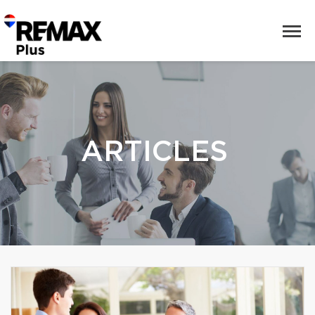
ARTICLES