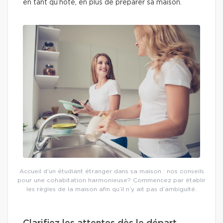
en tant qu’hôte, en plus de préparer sa maison.
Accueil d’un étudiant étranger dans sa maison : nos conseils
pour une cohabitation harmonieuse? Commencez par établir
les règles de la maison afin qu’il n’y ait pas d’ambiguïté.