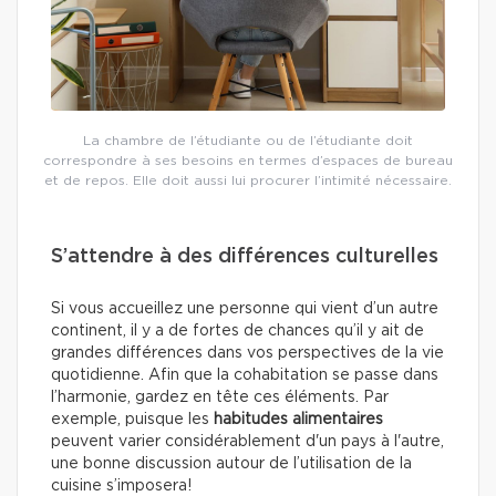
La chambre de l’étudiante ou de l’étudiante doit
correspondre à ses besoins en termes d’espaces de bureau
et de repos. Elle doit aussi lui procurer l’intimité nécessaire.
S’attendre à des différences culturelles
Si vous accueillez une personne qui vient d’un autre
continent, il y a de fortes de chances qu’il y ait de
grandes différences dans vos perspectives de la vie
quotidienne. Afin que la cohabitation se passe dans
l’harmonie, gardez en tête ces éléments. Par
exemple, puisque les
habitudes alimentaires
peuvent varier considérablement d'un pays à l'autre,
une bonne discussion autour de l’utilisation de la
cuisine s’imposera!