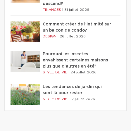
descend?
FINANCES
|
31 juillet 2026
Comment créer de l'intimité sur
un balcon de condo?
DESIGN
|
26 juillet 2026
Pourquoi les insectes
envahissent certaines maisons
plus que d'autres en été?
STYLE DE VIE
|
24 juillet 2026
Les tendances de jardin qui
sont là pour rester
STYLE DE VIE
|
17 juillet 2026