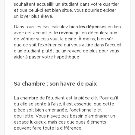
souhaitent accueillir un étudiant dans votre quartier,
et que celui-ci est bien situé, vous pourriez exiger
un loyer plus élevé.
Dans tous les cas, calculez bien
les dépenses
en lien
avec cet accueil et
le revenu
qui en découlera afin
de vérifier si cela vaut la peine. À moins, bien sûr,
que ce soit l’expérience qui vous attire dans l’accueil
d’un étudiant plutôt qu’un revenu de plus pour vous
aider à payer votre hypothèque!
Sa chambre : son havre de paix
La chambre de l’étudiant est la pièce clé. Pour qu’il
ou elle se sente à l’aise, il est essentiel que cette
pièce soit bien aménagée, fonctionnelle et
douillette. Vous n'avez pas besoin d’aménager un
espace luxueux, mais ces quelques éléments
peuvent faire toute la différence :