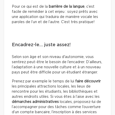
Pour ce qui est de la
barrière de la langue
, c’est
facile de remédier à cet enjeu : soyez prêts avec
une application qui traduira de manière vocale les
paroles de l’un et de l’autre. C’est très pratique!
Encadrez-le… juste assez!
Selon son âge et son niveau d'autonomie, vous
sentirez peut-être le besoin de l’encadrer. D’ailleurs,
l’adaptation à une nouvelle culture et à un nouveau
pays peut être difficile pour un étudiant étranger.
Prenez par exemple le temps de lui
faire découvrir
les principales attractions locales, les lieux de
rencontre pour les étudiants, les bibliothèques et
autres endroits utiles. Si vous êtes à l’aise avec les
démarches administratives
locales, proposez-lui de
l’accompagner pour des tâches comme l’ouverture
d’un compte bancaire, l’inscription à des services