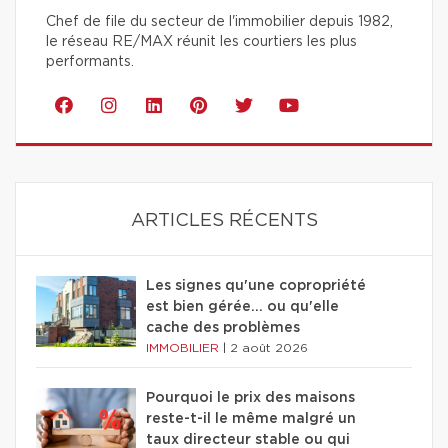
Chef de file du secteur de l'immobilier depuis 1982,
le réseau RE/MAX réunit les courtiers les plus
performants.
ARTICLES RÉCENTS
Les signes qu'une copropriété
est bien gérée… ou qu'elle
cache des problèmes
IMMOBILIER
|
2 août 2026
Pourquoi le prix des maisons
reste-t-il le même malgré un
taux directeur stable ou qui