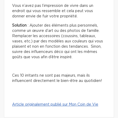
Vous n’avez pas l’impression de vivre dans un
endroit qui vous ressemble et cela peut vous
donner envie de fuir votre propriété.
Solution
: Ajouter des éléments plus personnels,
comme un œuvre d’art ou des photos de famille.
Remplacer les accessoires (coussins, tableaux,
vases, etc.) par des modèles aux couleurs qui vous
plaisent et non en fonction des tendances. Sinon,
suivre des influenceurs déco qui ont les mêmes
goûts que vous afin d’être inspiré.
Ces 10 irritants ne sont pas majeurs, mais ils
influencent directement le bien-être au quotidien!
Article originalement publié sur Mon Coin de Vie