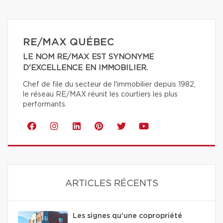
RE/MAX QUÉBEC
LE NOM RE/MAX EST SYNONYME
D'EXCELLENCE EN IMMOBILIER.
Chef de file du secteur de l'immobilier depuis 1982,
le réseau RE/MAX réunit les courtiers les plus
performants.
ARTICLES RÉCENTS
Les signes qu'une copropriété