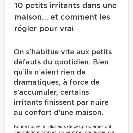
10 petits irritants dans une
maison… et comment les
régler pour vrai
On s’habitue vite aux petits
défauts du quotidien. Bien
qu’ils n’aient rien de
dramatiques, à force de
s’accumuler, certains
irritants finissent par nuire
au confort d’une maison.
Bonne nouvelle : plusieurs de ces problèmes ont
des solutions simples, souvent peu coûteuses, qui