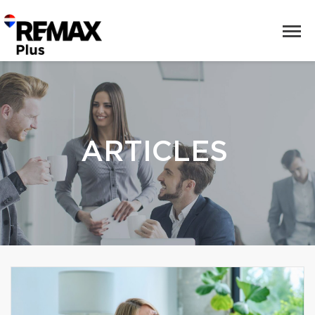
ARTICLES