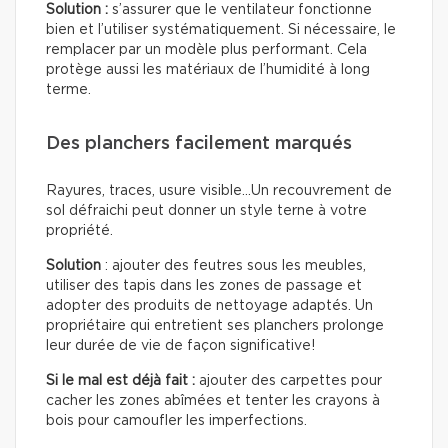
Solution :
s’assurer que le ventilateur fonctionne
bien et l’utiliser systématiquement. Si nécessaire, le
remplacer par un modèle plus performant. Cela
protège aussi les matériaux de l’humidité à long
terme.
Des planchers facilement marqués
Rayures, traces, usure visible…Un recouvrement de
sol défraichi peut donner un style terne à votre
propriété.
Solution
: ajouter des feutres sous les meubles,
utiliser des tapis dans les zones de passage et
adopter des produits de nettoyage adaptés. Un
propriétaire qui entretient ses planchers prolonge
leur durée de vie de façon significative!
Si le mal est déjà fait :
ajouter des carpettes pour
cacher les zones abîmées et tenter les crayons à
bois pour camoufler les imperfections.