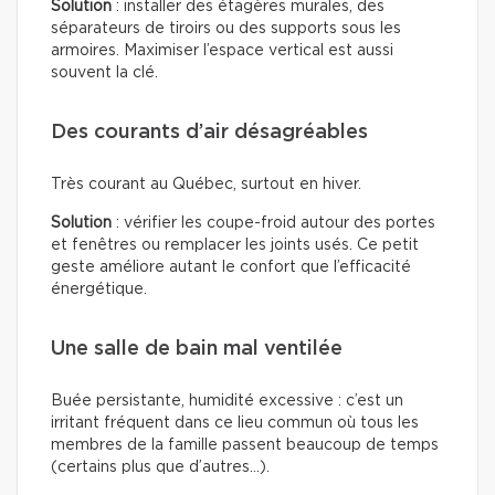
Solution
: installer des étagères murales, des
séparateurs de tiroirs ou des supports sous les
armoires. Maximiser l’espace vertical est aussi
souvent la clé.
Des courants d’air désagréables
Très courant au Québec, surtout en hiver.
Solution
: vérifier les coupe-froid autour des portes
et fenêtres ou remplacer les joints usés. Ce petit
geste améliore autant le confort que l’efficacité
énergétique.
Une salle de bain mal ventilée
Buée persistante, humidité excessive : c’est un
irritant fréquent dans ce lieu commun où tous les
membres de la famille passent beaucoup de temps
(certains plus que d’autres…).