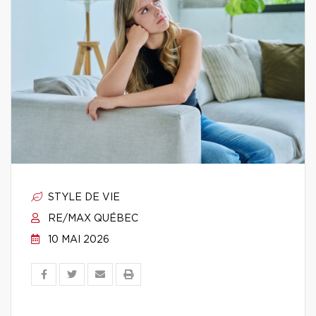
STYLE DE VIE
RE/MAX QUÉBEC
10 MAI 2026