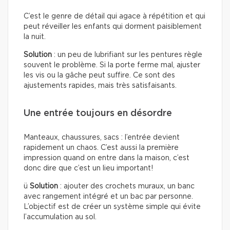
C’est le genre de détail qui agace à répétition et qui
peut réveiller les enfants qui dorment paisiblement
la nuit.
Solution
: un peu de lubrifiant sur les pentures règle
souvent le problème. Si la porte ferme mal, ajuster
les vis ou la gâche peut suffire. Ce sont des
ajustements rapides, mais très satisfaisants.
Une entrée toujours en désordre
Manteaux, chaussures, sacs : l’entrée devient
rapidement un chaos. C’est aussi la première
impression quand on entre dans la maison, c’est
donc dire que c’est un lieu important!
ü
Solution
: ajouter des crochets muraux, un banc
avec rangement intégré et un bac par personne.
L’objectif est de créer un système simple qui évite
l’accumulation au sol.