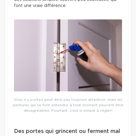
font une vraie différence.
Vous n’y portez peut-être pas toujours attention, mais les
pentures qui se font entendre à tout moment peuvent être
désagréables. Pourtant, c’est si simple à régler!
Des portes qui grincent ou ferment mal