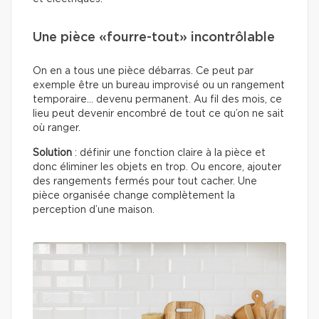
Une pièce «fourre-tout» incontrôlable
On en a tous une pièce débarras. Ce peut par
exemple être un bureau improvisé ou un rangement
temporaire… devenu permanent. Au fil des mois, ce
lieu peut devenir encombré de tout ce qu’on ne sait
où ranger.
Solution
: définir une fonction claire à la pièce et
donc éliminer les objets en trop. Ou encore, ajouter
des rangements fermés pour tout cacher. Une
pièce organisée change complètement la
perception d’une maison.