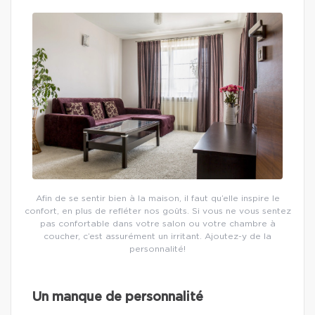
Afin de se sentir bien à la maison, il faut qu’elle inspire le
confort, en plus de refléter nos goûts. Si vous ne vous sentez
pas confortable dans votre salon ou votre chambre à
coucher, c’est assurément un irritant. Ajoutez-y de la
personnalité!
Un manque de personnalité