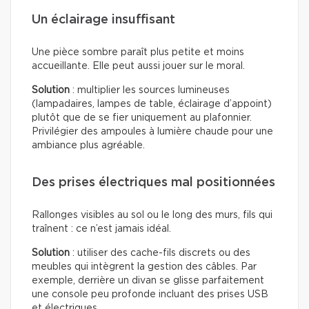
Un éclairage insuffisant
Une pièce sombre paraît plus petite et moins
accueillante. Elle peut aussi jouer sur le moral.
Solution
: multiplier les sources lumineuses
(lampadaires, lampes de table, éclairage d’appoint)
plutôt que de se fier uniquement au plafonnier.
Privilégier des ampoules à lumière chaude pour une
ambiance plus agréable.
Des prises électriques mal positionnées
Rallonges visibles au sol ou le long des murs, fils qui
traînent : ce n’est jamais idéal.
Solution
: utiliser des cache-fils discrets ou des
meubles qui intègrent la gestion des câbles. Par
exemple, derrière un divan se glisse parfaitement
une console peu profonde incluant des prises USB
et électriques.