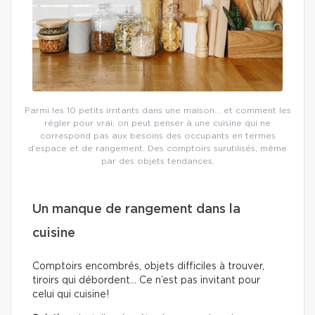
Parmi les 10 petits irritants dans une maison… et comment les
régler pour vrai, on peut penser à une cuisine qui ne
correspond pas aux besoins des occupants en termes
d’espace et de rangement. Des comptoirs surutilisés, même
par des objets tendances,
Un manque de rangement dans la
cuisine
Comptoirs encombrés, objets difficiles à trouver,
tiroirs qui débordent… Ce n’est pas invitant pour
celui qui cuisine!