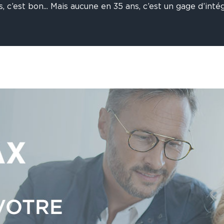
, c’est bon... Mais aucune en 35 ans, c’est un gage d’intégr