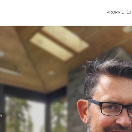
PROPRIÉTÉS
al