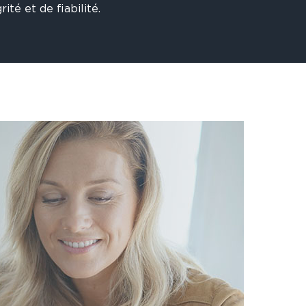
ité et de fiabilité.