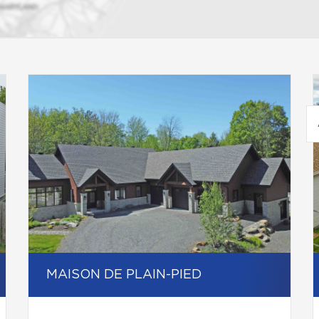
MAISON DE PLAIN-PIED