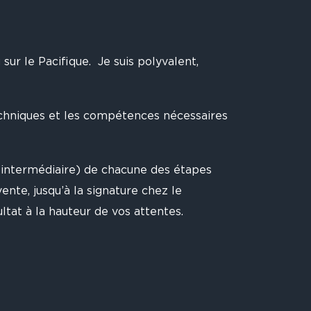
u sur le Pacifique. Je suis polyvalent,
echniques et les compétences nécessaires
 intermédiaire) de chacune des étapes
ente, jusqu’à la signature chez le
ultat à la hauteur de vos attentes.