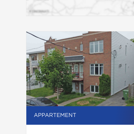
APPARTEMENT