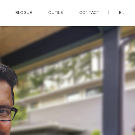
BLOGUE
OUTILS
CONTACT
EN