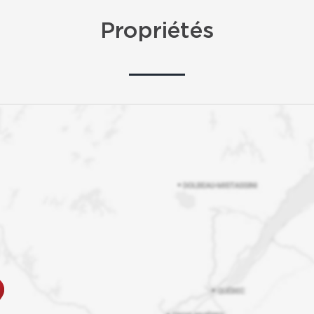
Propriétés