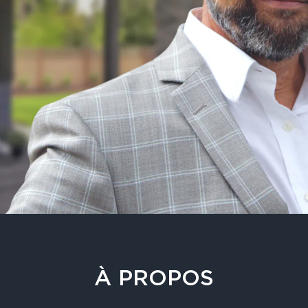
À PROPOS