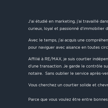
J’ai étudié en marketing, j’ai travaillé dan
curieux, loyal et passionné d’immobilier 
Avec le temps, j’ai acquis une compréhen
pour naviguer avec aisance en toutes cir
Affilié à RE/MAX, je suis courtier indé
d’une transaction. Je garde le contrôle su
notaire. Sans oublier le service après-ven
Vous cherchez un courtier solide et chev
Parce que vous voulez être entre bonnes