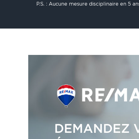
P.S. : Aucune mesure disciplinaire en 5 ans