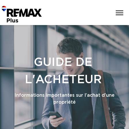
GUIDE DE
L'ACHETEUR
Informations importantes sur l’achat d’une
propriété