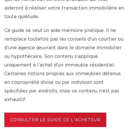
aideront à réaliser votre transaction immobilière en
toute quiétude.
Ce guide se veut un aide-mémoire pratique. Il ne
remplace toutefois pas les conseils d’un courtier ou
d’une agence œuvrant dans le domaine immobilier
ou hypothécaire. Son contenu s’applique
uniquement à l’achat d’un immeuble résidentiel.
Certaines notions propres aux immeubles détenus
en copropriété divise ou par indivision sont
spécifiées par endroits, mais ce contenu n’est pas
exhaustif.
CONSULTER LE GUIDE DE L'ACHETEUR