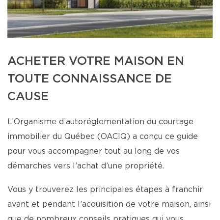
ACHETER VOTRE MAISON EN
TOUTE CONNAISSANCE DE
CAUSE
L’Organisme d’autoréglementation du courtage
immobilier du Québec (OACIQ) a conçu ce guide
pour vous accompagner tout au long de vos
démarches vers l’achat d’une propriété.
Vous y trouverez les principales étapes à franchir
avant et pendant l’acquisition de votre maison, ainsi
que de nombreux conseils pratiques qui vous